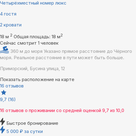
Четырёхместный номер люкс
4 гостя
2 кровати
2
2
18 м
Общая площадь: 18 м
Сейчас смотрит 1 человек
360 м до моря
Указано прямое расстояние до Чёрного
моря. Реальное расстояние в пути может быть больше.
Приморский, Бусина улица, 12
Показать расположение на карте
16 отзывов
9,7
(16)
16 отзывов
о проживании со средней оценкой
9,7
из
10,0
Быстрое бронирование
5 000
₽
за сутки