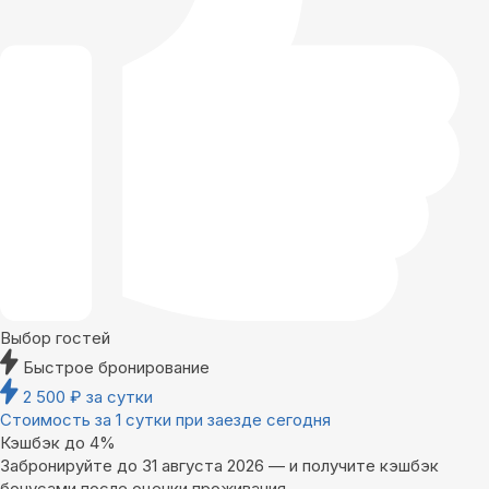
Выбор гостей
Быстрое бронирование
2 500
₽
за сутки
Стоимость за 1 сутки при заезде сегодня
Кэшбэк до 4%
Забронируйте до 31 августа 2026 — и получите кэшбэк
бонусами после оценки проживания.