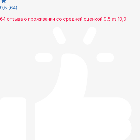
9,5
(64)
64 отзыва
о проживании со средней оценкой
9,5
из
10,0