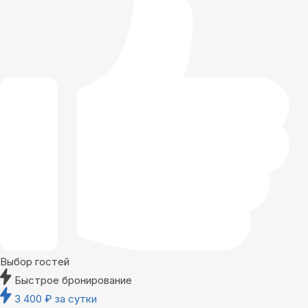
Выбор гостей
Быстрое бронирование
3 400
₽
за сутки