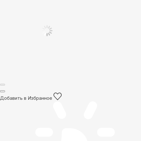
Добавить в Избранное