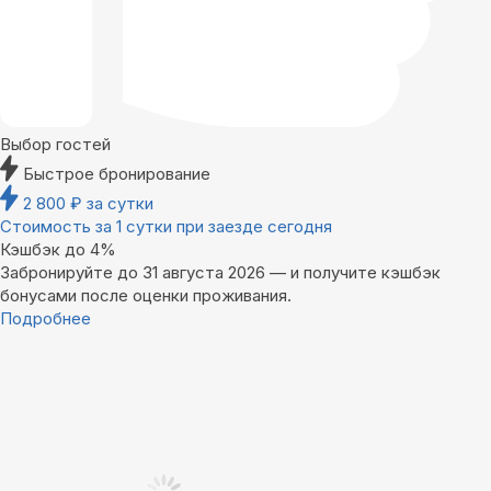
Выбор гостей
Быстрое бронирование
2 800
₽
за сутки
Стоимость за 1 сутки при заезде сегодня
Кэшбэк до 4%
Забронируйте до 31 августа 2026 — и получите кэшбэк
бонусами после оценки проживания.
Подробнее