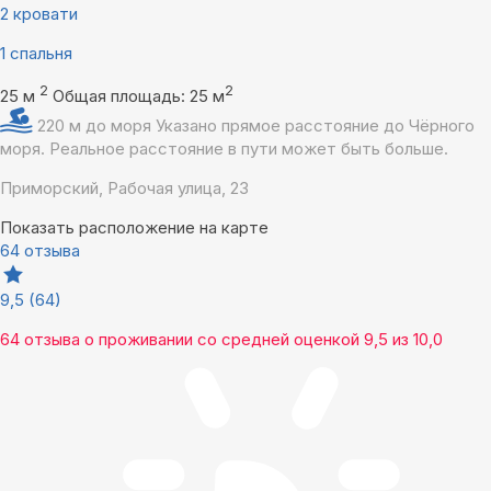
2 кровати
1 спальня
2
2
25 м
Общая площадь: 25 м
220 м до моря
Указано прямое расстояние до Чёрного
моря. Реальное расстояние в пути может быть больше.
Приморский, Рабочая улица, 23
Показать расположение на карте
64 отзыва
9,5
(64)
64 отзыва
о проживании со средней оценкой
9,5
из
10,0