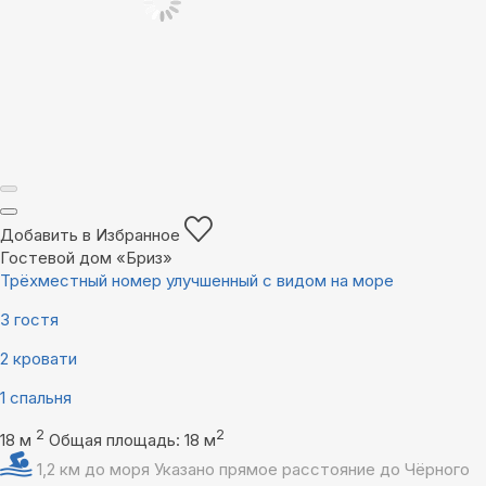
Добавить в Избранное
Гостевой дом «Бриз»
Трёхместный номер улучшенный с видом на море
3 гостя
2 кровати
1 спальня
2
2
18 м
Общая площадь: 18 м
1,2 км до моря
Указано прямое расстояние до Чёрного