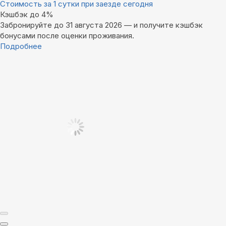
Стоимость за 1 сутки при заезде сегодня
Кэшбэк до 4%
Забронируйте до 31 августа 2026 — и получите кэшбэк
бонусами после оценки проживания.
Подробнее