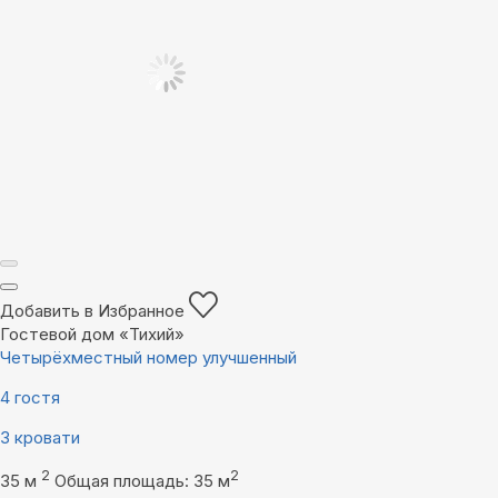
Добавить в Избранное
Гостевой дом «Тихий»
Четырёхместный номер улучшенный
4 гостя
3 кровати
2
2
35 м
Общая площадь: 35 м