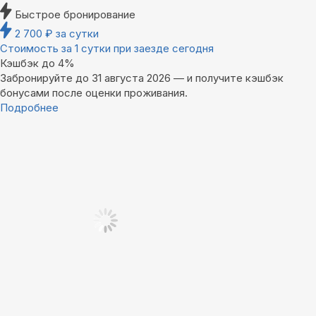
Быстрое бронирование
2 700
₽
за сутки
Стоимость за 1 сутки при заезде сегодня
Кэшбэк до 4%
Забронируйте до 31 августа 2026 — и получите кэшбэк
бонусами после оценки проживания.
Подробнее