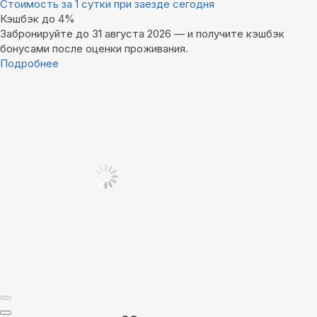
Стоимость за 1 сутки при заезде сегодня
Кэшбэк до 4%
Забронируйте до 31 августа 2026 — и получите кэшбэк
бонусами после оценки проживания.
Подробнее