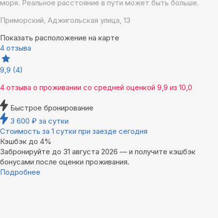
моря. Реальное расстояние в пути может быть больше.
Приморский, Аджигольская улица, 13
Показать расположение на карте
4 отзыва
9,9
(4)
4 отзыва
о проживании со средней оценкой
9,9
из
10,0
Быстрое бронирование
3 600
₽
за сутки
Стоимость за 1 сутки при заезде сегодня
Кэшбэк до 4%
Забронируйте до 31 августа 2026 — и получите кэшбэк
бонусами после оценки проживания.
Подробнее