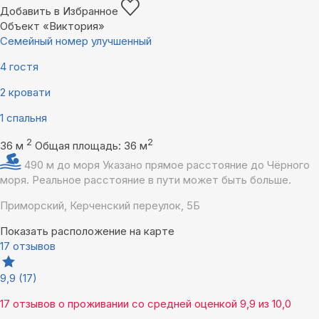
Добавить в Избранное
Объект «Виктория»
Семейный номер улучшенный
4 гостя
2 кровати
1 спальня
2
2
36 м
Общая площадь: 36 м
490 м до моря
Указано прямое расстояние до Чёрного
моря. Реальное расстояние в пути может быть больше.
Приморский, Керченский переулок, 5Б
Показать расположение на карте
17 отзывов
9,9
(17)
17 отзывов
о проживании со средней оценкой
9,9
из
10,0