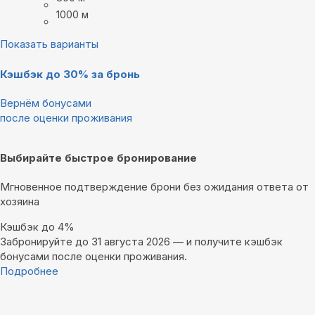
1000 м
Показать варианты
Кэшбэк до 30% за бронь
Вернём бонусами
после оценки проживания
Выбирайте быстрое бронирование
Мгновенное подтверждение брони без ожидания ответа от
хозяина
Кэшбэк до 4%
Забронируйте до 31 августа 2026 — и получите кэшбэк
бонусами после оценки проживания.
Подробнее