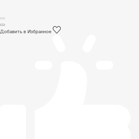
Добавить в Избранное