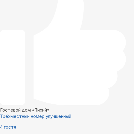
Гостевой дом «Тихий»
Трёхместный номер улучшенный
4 гостя