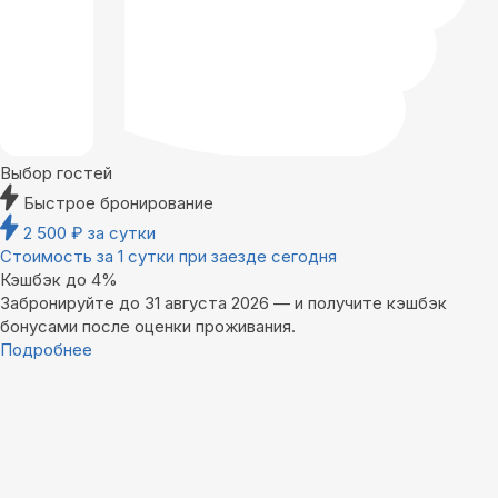
Выбор гостей
Быстрое бронирование
2 500
₽
за сутки
Стоимость за 1 сутки при заезде сегодня
Кэшбэк до 4%
Забронируйте до 31 августа 2026 — и получите кэшбэк
бонусами после оценки проживания.
Подробнее