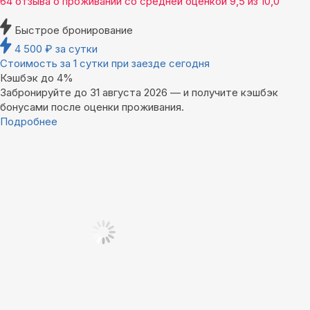
64 отзыва
о проживании со средней оценкой
9,5
из
10,0
Быстрое бронирование
4 500
₽
за сутки
Стоимость за 1 сутки при заезде сегодня
Кэшбэк до 4%
Забронируйте до 31 августа 2026 — и получите кэшбэк
бонусами после оценки проживания.
Подробнее