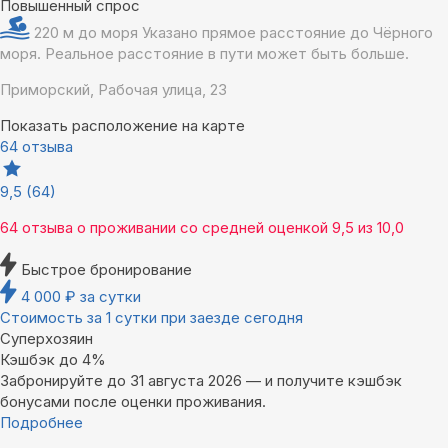
Повышенный спрос
220 м до моря
Указано прямое расстояние до Чёрного
моря. Реальное расстояние в пути может быть больше.
Приморский, Рабочая улица, 23
Показать расположение на карте
64 отзыва
9,5
(64)
64 отзыва
о проживании со средней оценкой
9,5
из
10,0
Быстрое бронирование
4 000
₽
за сутки
Стоимость за 1 сутки при заезде сегодня
Суперхозяин
Кэшбэк до 4%
Забронируйте до 31 августа 2026 — и получите кэшбэк
бонусами после оценки проживания.
Подробнее