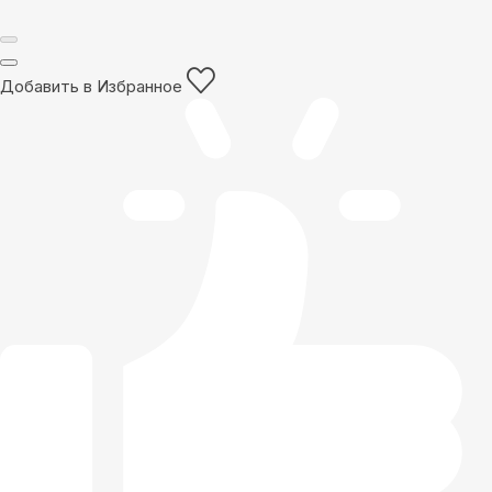
Добавить в Избранное