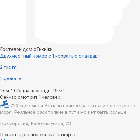
Гостевой дом «Тихий»
Двухместный номер с 1 кроватью стандарт
2 гостя
1 кровать
2
2
15 м
Общая площадь: 15 м
Сейчас смотрит 1 человек
220 м до моря
Указано прямое расстояние до Чёрного
моря. Реальное расстояние в пути может быть больше.
Приморский, Рабочая улица, 23
Показать расположение на карте