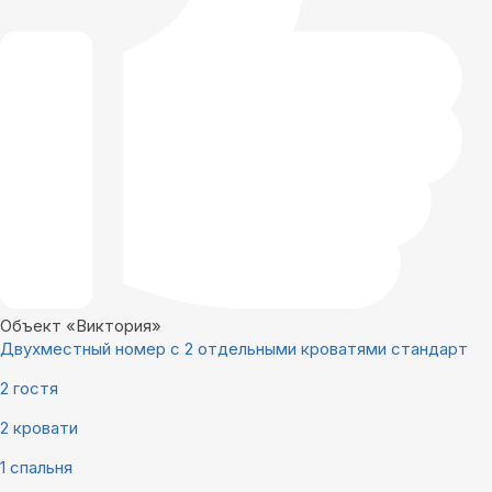
Объект «Виктория»
Двухместный номер с 2 отдельными кроватями стандарт
2 гостя
2 кровати
1 спальня