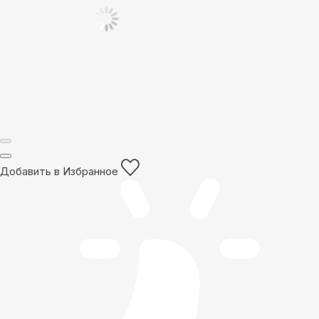
Добавить в Избранное