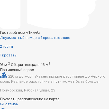
Гостевой дом «Тихий»
Двухместный номер с 1 кроватью люкс
2 гостя
1 кровать
2
2
16 м
Общая площадь: 16 м
Повышенный спрос
220 м до моря
Указано прямое расстояние до Чёрного
моря. Реальное расстояние в пути может быть больше.
Приморский, Рабочая улица, 23
Показать расположение на карте
64 отзыва