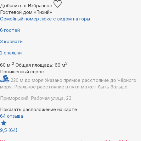
Добавить в Избранное
Гостевой дом «Тихий»
Семейный номер люкс с видом на горы
6 гостей
3 кровати
2 спальни
2
2
60 м
Общая площадь: 60 м
Повышенный спрос
220 м до моря
Указано прямое расстояние до Чёрного
моря. Реальное расстояние в пути может быть больше.
Приморский, Рабочая улица, 23
Показать расположение на карте
64 отзыва
9,5
(64)