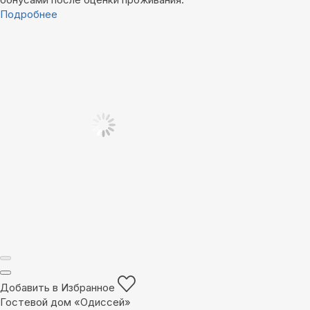
Подробнее
Добавить в Избранное
Гостевой дом «Одиссей»