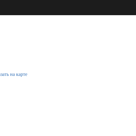
зать на карте