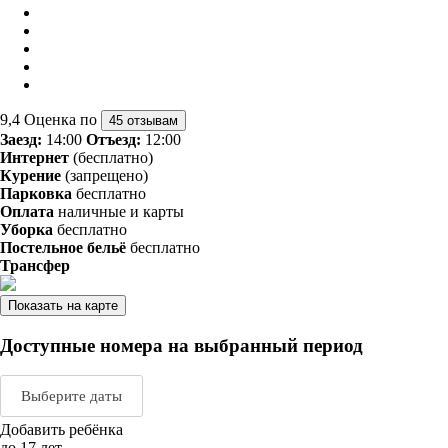
9,4
Оценка по
45 отзывам
Заезд:
14:00
Отъезд:
12:00
Интернет
(бесплатно)
Курение
(запрещено)
Парковка
бесплатно
Оплата
наличные и карты
Уборка
бесплатно
Постельное бельё
бесплатно
Трансфер
Показать на карте
Доступные номера на выбранный период
Выберите даты
Добавить ребёнка
Август 2026
Сентяб
до 17 лет