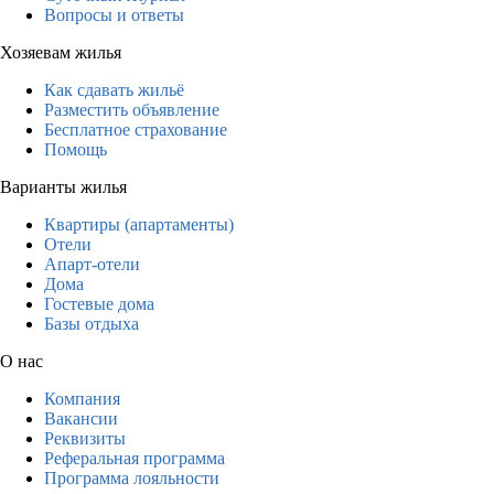
Вопросы и ответы
Хозяевам жилья
Как сдавать жильё
Разместить объявление
Бесплатное страхование
Помощь
Варианты жилья
Квартиры (апартаменты)
Отели
Апарт-отели
Дома
Гостевые дома
Базы отдыха
О нас
Компания
Вакансии
Реквизиты
Реферальная программа
Программа лояльности