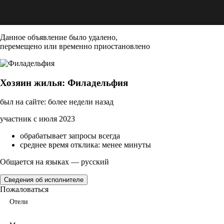
Данное объявление было удалено,
перемещено или временно приостановлено
Хозяин жилья: Филадельфия
был на сайте: более недели назад
участник с июля 2023
обрабатывает запросы всегда
среднее время отклика: менее минуты
Общается на языках — русский
Сведения об исполнителе
Пожаловаться
Отели