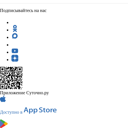
Подписывайтесь на нас
Приложение Суточно.ру
Доступно в