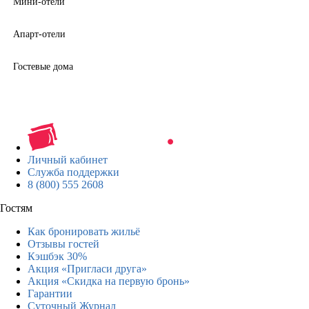
Мини-отели
Апарт-отели
Гостевые дома
Личный кабинет
Служба поддержки
8 (800) 555 2608
Гостям
Как бронировать жильё
Отзывы гостей
Кэшбэк 30%
Акция «Пригласи друга»
Акция «Скидка на первую бронь»
Гарантии
Суточный Журнал