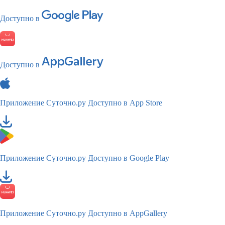
Доступно в
Доступно в
Приложение Суточно.ру
Доступно в App Store
Приложение Суточно.ру
Доступно в Google Play
Приложение Суточно.ру
Доступно в AppGallery