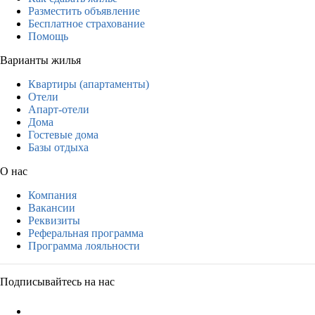
Разместить объявление
Бесплатное страхование
Помощь
Варианты жилья
Квартиры (апартаменты)
Отели
Апарт-отели
Дома
Гостевые дома
Базы отдыха
О нас
Компания
Вакансии
Реквизиты
Реферальная программа
Программа лояльности
Подписывайтесь на нас