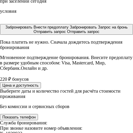
при заселении сегодня
условия
Забронировать
Внести предоплату
Забронировать
Запрос на бронь
Отправить запрос
Отправить запрос
Пока платить не нужно. Сначала дождитесь подтверждения
бронирования
Мгновенное подтверждение бронирования. Внесите предоплату
в размере
удобным способом: Visa, Mastercard, Мир,
Сбербанк.Онлайн и др.
220
₽
бонусов
Цена и доступность
Выберите даты и количество гостей для расчёта стоимости
проживания
Без комиссии и сервисных сборов
Показать телефон
Служба бронирования:
При звонке назовите номер объявления: