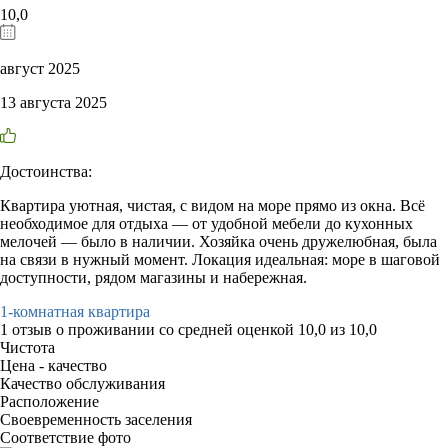
10,0
август 2025
13 августа 2025
Достоинства:
Квартира уютная, чистая, с видом на море прямо из окна. Всё
необходимое для отдыха — от удобной мебели до кухонных
мелочей — было в наличии. Хозяйка очень дружелюбная, была
на связи в нужный момент. Локация идеальная: море в шаговой
доступности, рядом магазины и набережная.
1-комнатная квартира
1 отзыв
о проживании со средней оценкой
10,0
из
10,0
Чистота
Цена - качество
Качество обслуживания
Расположение
Своевременность заселения
Соответствие фото