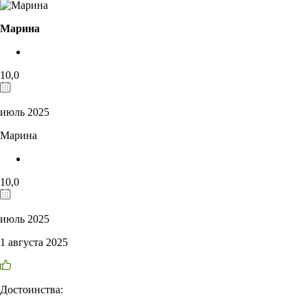
Марина
10,0
июль 2025
Марина
10,0
июль 2025
1 августа 2025
Достоинства: