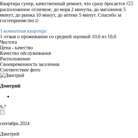
Квартира супер, качественный ремонт, что сразу бросается /👍🏻
расположение отличное, до моря 2 минуты, до магазинов 5
минут, до рынка 10 минут, до аптеке 5 минут. Спасибо за
гостеприимство☺️
1-комнатная квартира
1 отзыв
о проживании со средней оценкой
10,0
из
10,0
Чистота
Цена - качество
Качество обслуживания
Расположение
Своевременность заселения
Соответствие фото
Дмитрий
9,7
сентябрь 2024
Дмитрий