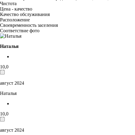
Чистота
Цена - качество
Качество обслуживания
Расположение
Своевременность заселения
Соответствие фото
Наталья
10,0
август 2024
Наталья
10,0
август 2024