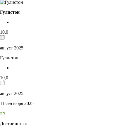
Гулистон
10,0
август 2025
Гулистон
10,0
август 2025
11 сентября 2025
Достоинства: