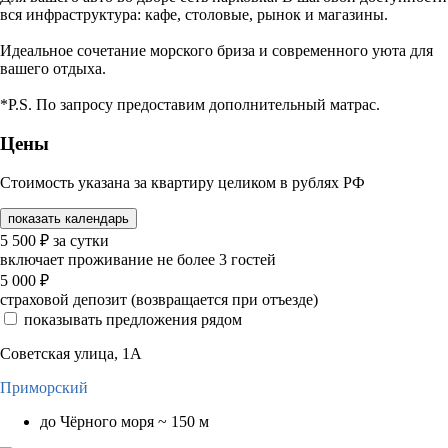
вся инфраструктура: кафе, столовые, рынок и магазины.
Идеальное сочетание морского бриза и современного уюта для
вашего отдыха.
*P.S. По запросу предоставим дополнительный матрас.
Цены
Стоимость указана за квартиру целиком в рублях РФ
показать календарь
5 500
₽
за сутки
включает проживание не более 3 гостей
5 000
₽
страховой депозит (возвращается при отъезде)
показывать предложения рядом
Советская улица, 1А
Приморский
до Чёрного моря ~ 150 м