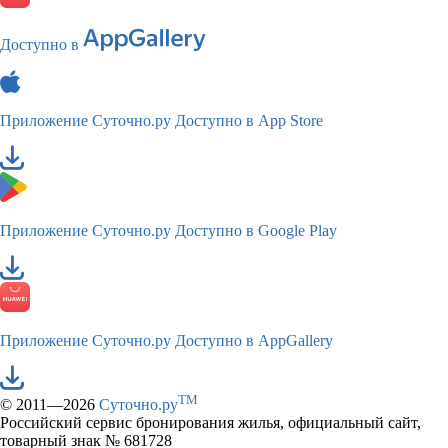
Доступно в
Приложение Суточно.ру
Доступно в App Store
Приложение Суточно.ру
Доступно в Google Play
Приложение Суточно.ру
Доступно в AppGallery
TM
© 2011—2026
Суточно.ру
Российский сервис бронирования жилья, официальный сайт,
товарный знак № 681728