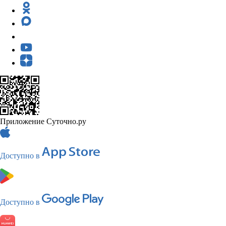
Приложение Суточно.ру
Доступно в
Доступно в