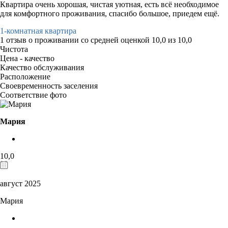
Квартира очень хорошая, чистая уютная, есть всё необходимое
для комфортного проживания, спасибо большое, приедем ещё.
1-комнатная квартира
1 отзыв
о проживании со средней оценкой
10,0
из
10,0
Чистота
Цена - качество
Качество обслуживания
Расположение
Своевременность заселения
Соответствие фото
Мария
10,0
август 2025
Мария