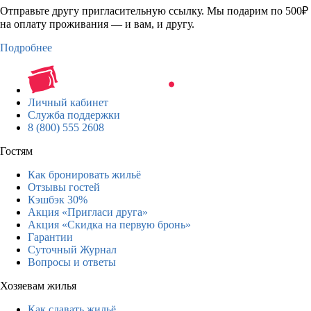
Отправьте другу пригласительную ссылку. Мы подарим по 500₽
на оплату проживания — и вам, и другу.
Подробнее
Личный кабинет
Служба поддержки
8 (800) 555 2608
Гостям
Как бронировать жильё
Отзывы гостей
Кэшбэк 30%
Акция «Пригласи друга»
Акция «Скидка на первую бронь»
Гарантии
Суточный Журнал
Вопросы и ответы
Хозяевам жилья
Как сдавать жильё