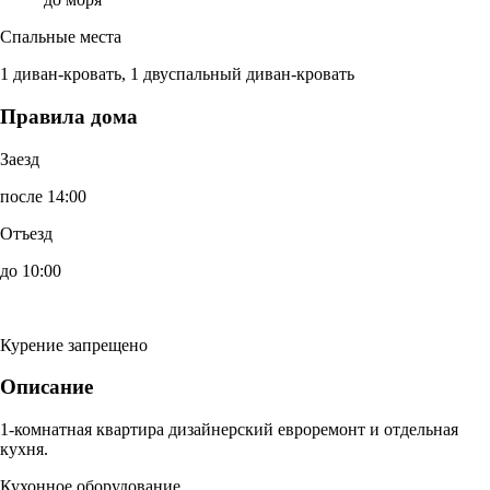
Спальные места
1 диван-кровать, 1 двуспальный диван-кровать
Правила дома
Заезд
после 14:00
Отъезд
до 10:00
Курение запрещено
Описание
1-комнатная квартира дизайнерский евроремонт и отдельная
кухня.
Кухонное оборудование