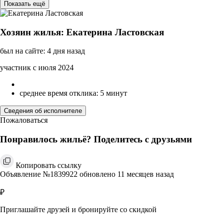
Показать ещё
Хозяин жилья: Екатерина Ластовская
был на сайте: 4 дня назад
участник с июля 2024
среднее время отклика: 5 минут
Сведения об исполнителе
Пожаловаться
Понравилось жильё? Поделитесь с друзьями
Копировать ссылку
Объявление №1839922 обновлено 11 месяцев назад
₽
Приглашайте друзей и бронируйте со скидкой