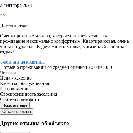
2 сентября 2024
Достоинства:
Очень приятные хозяева, которые стараются сделать
проживание максимально комфортным. Квартира новая, очень
чистая и удобная. В двух минутах пляж, магазин. Спасибо за
отдых!
1-комнатная квартира
1 отзыв
о проживании со средней оценкой
10,0
из
10,0
Чистота
Цена - качество
Качество обслуживания
Расположение
Своевременность заселения
Соответствие фото
Показать ещё
Оставить отзыв
Другие отзывы об объекте