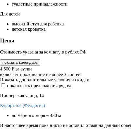
туалетные принадлежности
Для детей
высокий стул для ребенка
детская кроватка
Цены
Стоимость указана за комнату в рублях РФ
показать календарь
4 500
₽
за сутки
включает проживание не более 3 гостей
Показать дополнительные условия и скидки
показывать предложения рядом
Пионерская улица, 14
Курортное (Феодосия)
до Чёрного моря ~ 480 м
В настоящее время пока никто не оставил отзыв на данный объе