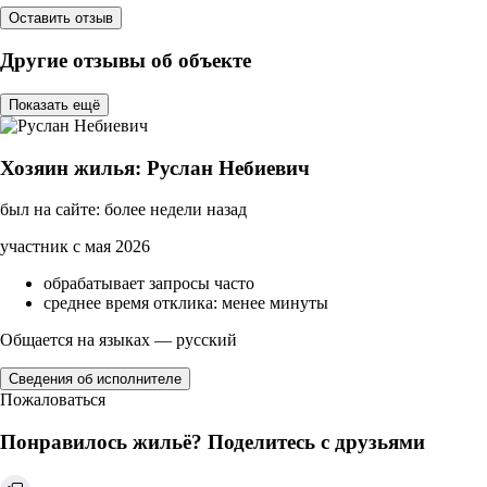
Оставить отзыв
Другие отзывы об объекте
Показать ещё
Хозяин жилья: Руслан Небиевич
был на сайте: более недели назад
участник с мая 2026
обрабатывает запросы часто
среднее время отклика: менее минуты
Общается на языках — русский
Сведения об исполнителе
Пожаловаться
Понравилось жильё? Поделитесь с друзьями