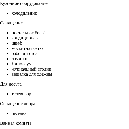
Кухонное оборудование
холодильник
Оснащение
постельное бельё
кондиционер
шкаф
москитная сетка
рабочий стол
ламинат
Линолеум
журнальный столик
вешалка для одежды
Для досуга
телевизор
Оснащение двора
беседка
Ванная комната