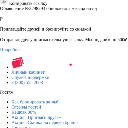
Копировать ссылку
Объявление №2298293 обновлено 2 месяца назад
₽
Приглашайте друзей и бронируйте со скидкой
Отправьте другу пригласительную ссылку. Мы подарим по 500₽ 
Подробнее
Личный кабинет
Служба поддержки
8 (800) 555 2608
Гостям
Как бронировать жильё
Отзывы гостей
Кэшбэк 30%
Акция «Пригласи друга»
Акция «Скидка на первую бронь»
Гарантии