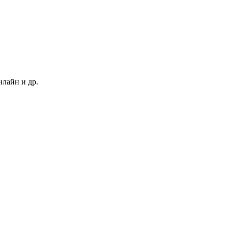
нлайн и др.