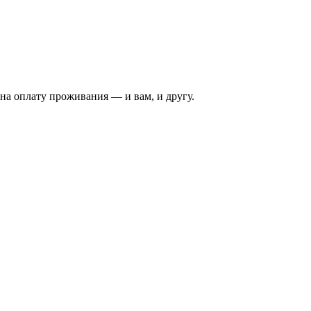
на оплату проживания — и вам, и другу.