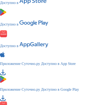
Доступно в
Доступно в
Доступно в
Приложение Суточно.ру
Доступно в App Store
Приложение Суточно.ру
Доступно в Google Play