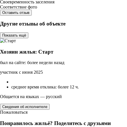
Своевременность заселения
Соответствие фото
Оставить отзыв
Другие отзывы об объекте
Показать ещё
Хозяин жилья: Старт
был на сайте: более недели назад
участник с июня 2025
среднее время отклика: более 12 ч.
Общается на языках — русский
Сведения об исполнителе
Пожаловаться
Понравилось жильё? Поделитесь с друзьями