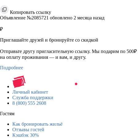
Копировать ссылку
Объявление №2085721 обновлено 2 месяца назад
₽
Приглашайте друзей и бронируйте со скидкой
Отправьте другу пригласительную ссылку. Мы подарим по 500₽
на оплату проживания — и вам, и другу.
Подробнее
Личный кабинет
Служба поддержки
8 (800) 555 2608
Гостям
Как бронировать жильё
Отзывы гостей
Кэшбэк 30%