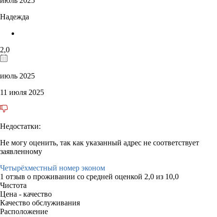
июль 2025
Надежда
2,0
июль 2025
11 июля 2025
Недостатки:
Не могу оценить, так как указанный адрес не соответствует
заявленному
Четырёхместный номер эконом
1 отзыв
о проживании со средней оценкой
2,0
из
10,0
Чистота
Цена - качество
Качество обслуживания
Расположение