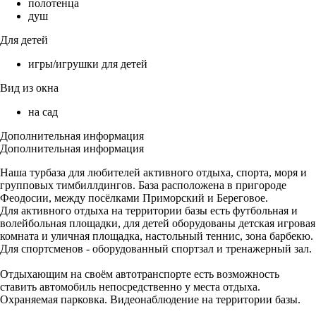
полотенца
душ
Для детей
игры/игрушки для детей
Вид из окна
на сад
Дополнительная информация
Дополнительная информация
Наша турбаза для любителей активного отдыха, спорта, моря и
групповых тимбиллдингов. База расположена в пригороде
Феодосии, между посёлками Приморский и Береговое.
Для активного отдыха на территории базы есть футбольная и
волейбольная площадки, для детей оборудованы детская игровая
комната и уличная площадка, настольный теннис, зона барбекю.
Для спортсменов - оборудованный спортзал и тренажерный зал.
Отдыхающим на своём автотранспорте есть возможность
ставить автомобиль непосредственно у места отдыха.
Охраняемая парковка. Видеонаблюдение на территории базы.