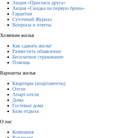
Акция «Пригласи друга»
Акция «Скидка на первую бронь»
Гарантии
Суточный Журнал
Вопросы и ответы
Хозяевам жилья
Как сдавать жильё
Разместить объявление
Бесплатное страхование
Помощь
Варианты жилья
Квартиры (апартаменты)
Отели
Апарт-отели
Дома
Гостевые дома
Базы отдыха
О нас
Компания
Вакансии