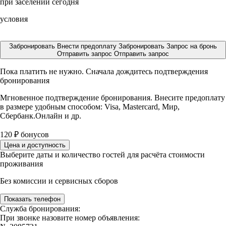
при заселении сегодня
условия
Забронировать
Внести предоплату
Забронировать
Запрос на бронь
Отправить запрос
Отправить запрос
Пока платить не нужно. Сначала дождитесь подтверждения
бронирования
Мгновенное подтверждение бронирования. Внесите предоплату
в размере
удобным способом: Visa, Mastercard, Мир,
Сбербанк.Онлайн и др.
120
₽
бонусов
Цена и доступность
Выберите даты и количество гостей для расчёта стоимости
проживания
Без комиссии и сервисных сборов
Показать телефон
Служба бронирования:
При звонке назовите номер объявления: