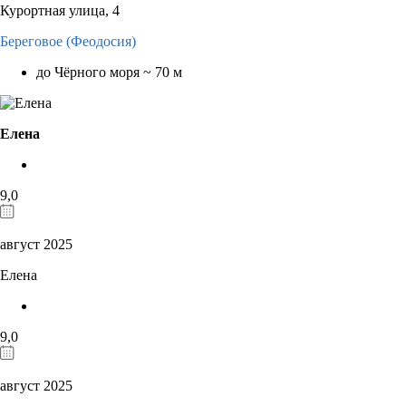
Курортная улица, 4
Береговое (Феодосия)
до Чёрного моря ~ 70 м
Елена
9,0
август 2025
Елена
9,0
август 2025