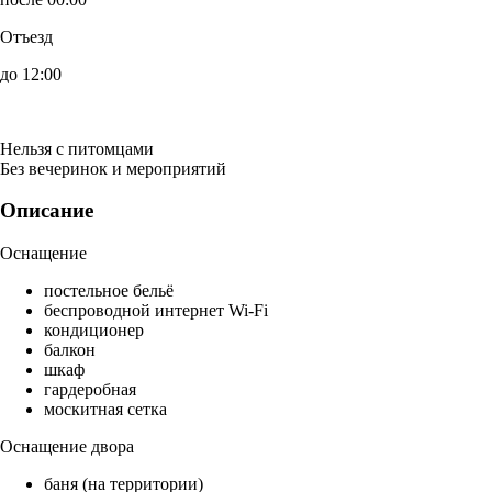
Отъезд
до 12:00
Нельзя с питомцами
Без вечеринок и мероприятий
Описание
Оснащение
постельное бельё
беспроводной интернет Wi-Fi
кондиционер
балкон
шкаф
гардеробная
москитная сетка
Оснащение двора
баня (на территории)