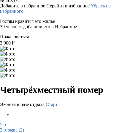
№
2085721
Добавить в избранное
Перейти в избранное
Убрать из
избранного
Гостям нравится это жильё
39 человек добавили его в Избранное
Пожаловаться
3 000
₽
Четырёхместный номер
Эконом в базе отдыха
Старт
5,5
2 отзыва
(2)