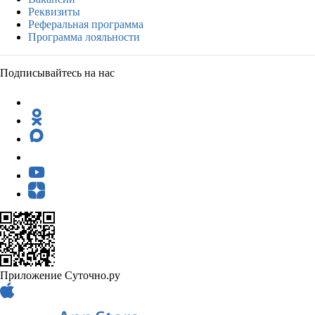
Реквизиты
Реферальная программа
Программа лояльности
Подписывайтесь на нас
Приложение Суточно.ру