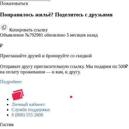
Пожаловаться
Понравилось жильё? Поделитесь с друзьями
Копировать ссылку
Объявление №792981 обновлено 5 месяцев назад
₽
Приглашайте друзей и бронируйте со скидкой
Отправьте другу пригласительную ссылку. Мы подарим по 500₽
на оплату проживания — и вам, и другу.
Подробнее
Личный кабинет
Служба поддержки
8 (800) 555 2608
Гостям