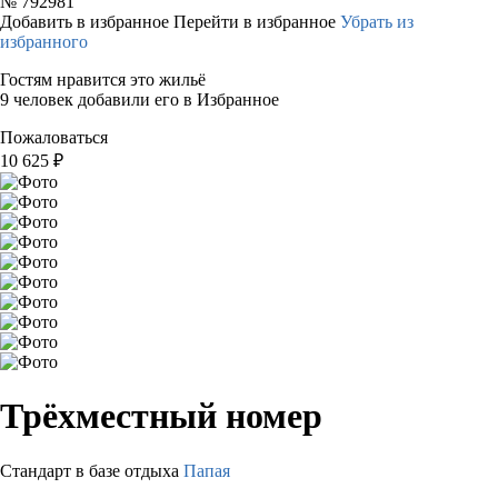
№
792981
Добавить в избранное
Перейти в избранное
Убрать из
избранного
Гостям нравится это жильё
9 человек добавили его в Избранное
Пожаловаться
10 625
₽
Трёхместный номер
Стандарт в базе отдыха
Папая