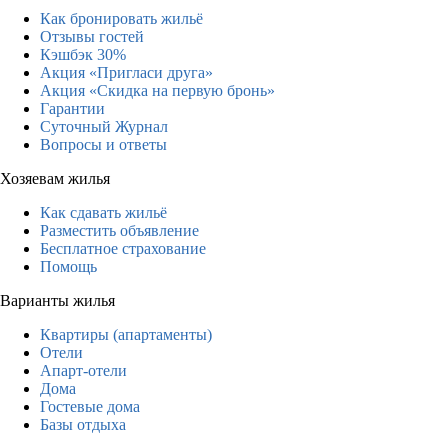
Как бронировать жильё
Отзывы гостей
Кэшбэк 30%
Акция «Пригласи друга»
Акция «Скидка на первую бронь»
Гарантии
Суточный Журнал
Вопросы и ответы
Хозяевам жилья
Как сдавать жильё
Разместить объявление
Бесплатное страхование
Помощь
Варианты жилья
Квартиры (апартаменты)
Отели
Апарт-отели
Дома
Гостевые дома
Базы отдыха