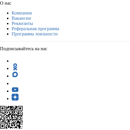
О нас
Компания
Вакансии
Реквизиты
Реферальная программа
Программа лояльности
Подписывайтесь на нас