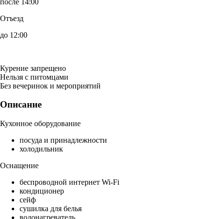
после 14:00
Отъезд
до 12:00
Курение запрещено
Нельзя с питомцами
Без вечеринок и мероприятий
Описание
Кухонное оборудование
посуда и принадлежности
холодильник
Оснащение
беспроводной интернет Wi-Fi
кондиционер
сейф
сушилка для белья
водонагреватель