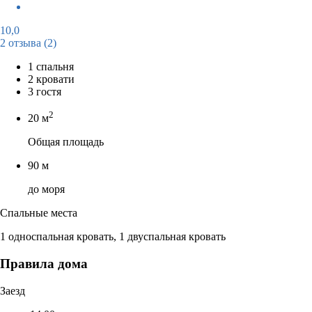
10,0
2 отзыва
(2)
1 спальня
2 кровати
3 гостя
2
20 м
Общая площадь
90 м
до моря
Спальные места
1 односпальная кровать, 1 двуспальная кровать
Правила дома
Заезд