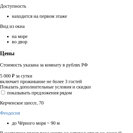
Доступность
находится на первом этаже
Вид из окна
на море
во двор
Цены
Стоимость указана за комнату в рублях РФ
5 000
₽
за сутки
включает проживание не более 3 гостей
Показать дополнительные условия и скидки
показывать предложения рядом
Керченское шоссе, 70
Феодосия
до Чёрного моря ~ 90 м