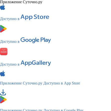
Приложение Суточно.ру
Доступно в
Доступно в
Доступно в
Приложение Суточно.ру
Доступно в App Store
Приложение Суточно.ру
Доступно в Google Play