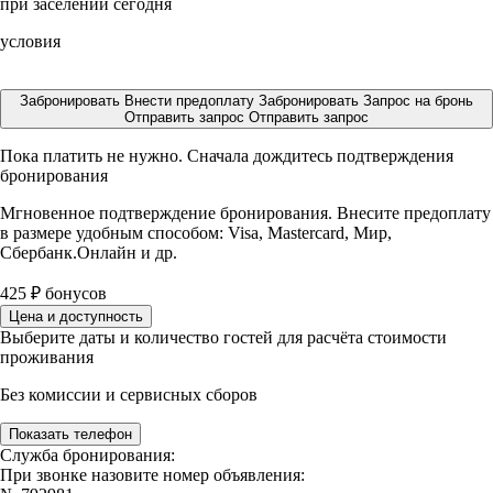
при заселении сегодня
условия
Забронировать
Внести предоплату
Забронировать
Запрос на бронь
Отправить запрос
Отправить запрос
Пока платить не нужно. Сначала дождитесь подтверждения
бронирования
Мгновенное подтверждение бронирования. Внесите предоплату
в размере
удобным способом: Visa, Mastercard, Мир,
Сбербанк.Онлайн и др.
425
₽
бонусов
Цена и доступность
Выберите даты и количество гостей для расчёта стоимости
проживания
Без комиссии и сервисных сборов
Показать телефон
Служба бронирования:
При звонке назовите номер объявления: