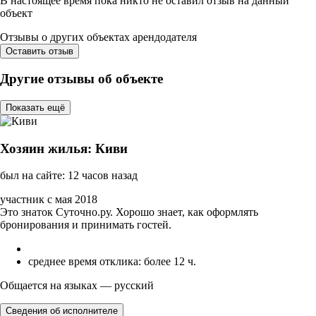
В настоящее время пока никто не оставил отзыв на данный
объект
Отзывы о других объектах арендодателя
Оставить отзыв
Другие отзывы об объекте
Показать ещё
Хозяин жилья: Киви
был на сайте: 12 часов назад
участник с мая 2018
Это знаток Суточно.ру. Хорошо знает, как оформлять
бронирования и принимать гостей.
среднее время отклика: более 12 ч.
Общается на языках — русский
Сведения об исполнителе