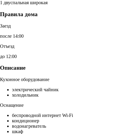
1 двуспальная широкая
Правила дома
Заезд
после 14:00
Отъезд
до 12:00
Описание
Кухонное оборудование
электрический чайник
холодильник
Оснащение
беспроводной интернет Wi-Fi
кондиционер
водонагреватель
шкаф