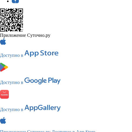
Приложение Суточно.ру
Доступно в
Доступно в
Доступно в
Приложение Суточно.ру
Доступно в App Store