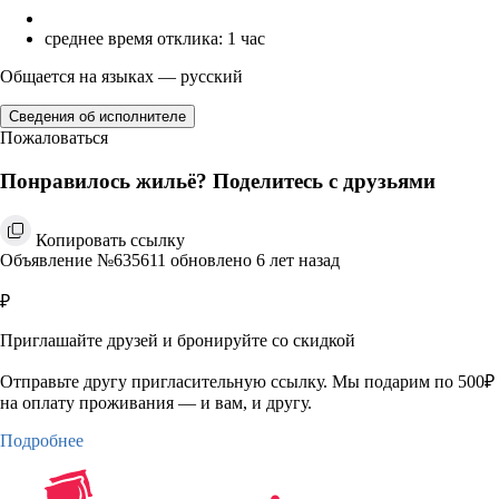
среднее время отклика: 1 час
Общается на языках — русский
Сведения об исполнителе
Пожаловаться
Понравилось жильё? Поделитесь с друзьями
Копировать ссылку
Объявление №635611 обновлено 6 лет назад
₽
Приглашайте друзей и бронируйте со скидкой
Отправьте другу пригласительную ссылку. Мы подарим по 500₽
на оплату проживания — и вам, и другу.
Подробнее