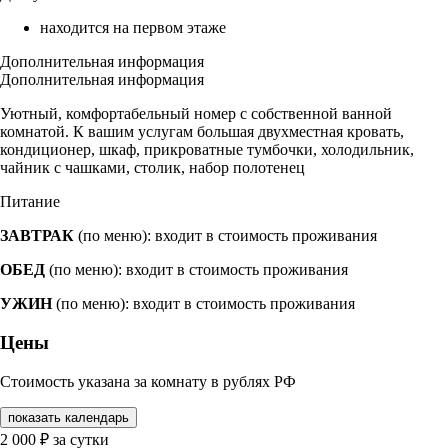
находится на первом этаже
Дополнительная информация
Дополнительная информация
Уютный, комфортабельный номер с собственной ванной
комнатой. К вашим услугам большая двухместная кровать,
кондиционер, шкаф, прикроватные тумбочки, холодильник,
чайник с чашками, столик, набор полотенец
Питание
ЗАВТРАК
(по меню): входит в стоимость проживания
ОБЕД
(по меню): входит в стоимость проживания
УЖИН
(по меню): входит в стоимость проживания
Цены
Стоимость указана за комнату в рублях РФ
показать календарь
2 000
₽
за сутки