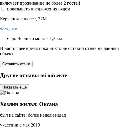
включает проживание не более 2 гостей
показывать предложения рядом
Керченское шоссе, 27М
Феодосия
до Чёрного моря ~ 1,3 км
В настоящее время пока никто не оставил отзыв на данный
объект
Оставить отзыв
Другие отзывы об объекте
Показать ещё
Хозяин жилья: Оксана
был на сайте: более недели назад
участник с мая 2019