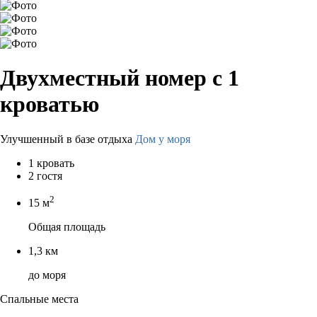
Двухместный номер с 1
кроватью
Улучшенный в базе отдыха
Дом у моря
1 кровать
2 гостя
2
15 м
Общая площадь
1,3 км
до моря
Спальные места