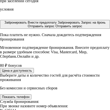
при заселении сегодня
условия
Забронировать
Внести предоплату
Забронировать
Запрос на бронь
Отправить запрос
Отправить запрос
Пока платить не нужно. Сначала дождитесь подтверждения
бронирования
Мгновенное подтверждение бронирования. Внесите предоплату
в размере
удобным способом: Visa, Mastercard, Мир,
Сбербанк.Онлайн и др.
80
₽
бонусов
Цена и доступность
Выберите даты и количество гостей для расчёта стоимости
проживания
Без комиссии и сервисных сборов
Показать телефон
Служба бронирования:
При звонке назовите номер объявления: