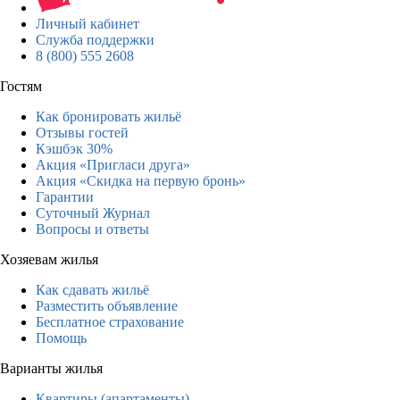
Личный кабинет
Служба поддержки
8 (800) 555 2608
Гостям
Как бронировать жильё
Отзывы гостей
Кэшбэк 30%
Акция «Пригласи друга»
Акция «Скидка на первую бронь»
Гарантии
Суточный Журнал
Вопросы и ответы
Хозяевам жилья
Как сдавать жильё
Разместить объявление
Бесплатное страхование
Помощь
Варианты жилья
Квартиры (апартаменты)