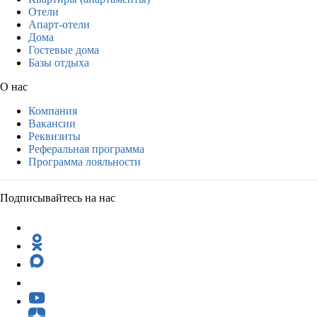
Отели
Апарт-отели
Дома
Гостевые дома
Базы отдыха
О нас
Компания
Вакансии
Реквизиты
Реферальная программа
Программа лояльности
Подписывайтесь на нас