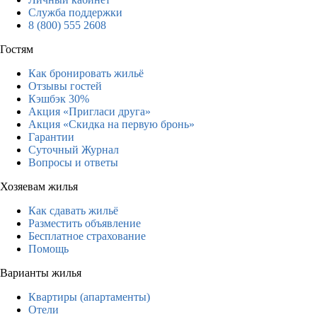
Служба поддержки
8 (800) 555 2608
Гостям
Как бронировать жильё
Отзывы гостей
Кэшбэк 30%
Акция «Пригласи друга»
Акция «Скидка на первую бронь»
Гарантии
Суточный Журнал
Вопросы и ответы
Хозяевам жилья
Как сдавать жильё
Разместить объявление
Бесплатное страхование
Помощь
Варианты жилья
Квартиры (апартаменты)
Отели