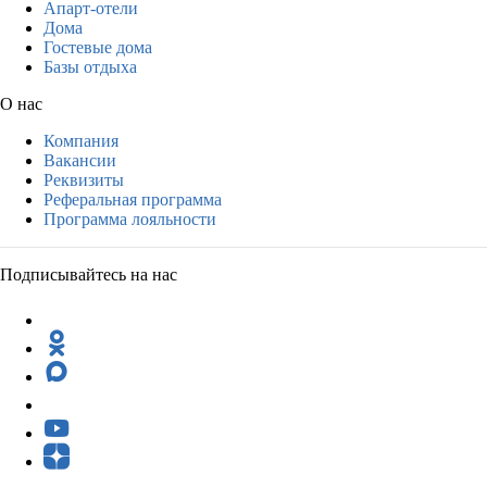
Апарт-отели
Дома
Гостевые дома
Базы отдыха
О нас
Компания
Вакансии
Реквизиты
Реферальная программа
Программа лояльности
Подписывайтесь на нас