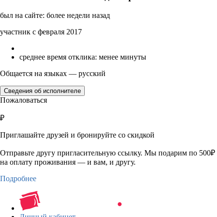
был на сайте: более недели назад
участник с февраля 2017
среднее время отклика: менее минуты
Общается на языках — русский
Сведения об исполнителе
Пожаловаться
₽
Приглашайте друзей и бронируйте со скидкой
Отправьте другу пригласительную ссылку. Мы подарим по 500₽
на оплату проживания — и вам, и другу.
Подробнее
Личный кабинет