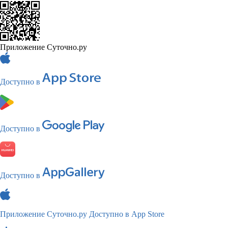
Приложение Суточно.ру
Доступно в
Доступно в
Доступно в
Приложение Суточно.ру
Доступно в App Store