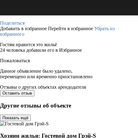
Поделиться
Добавить в избранное
Перейти в избранное
Убрать из
избранного
Гостям нравится это жильё
24 человека добавили его в Избранное
Пожаловаться
Данное объявление было удалено,
перемещено или временно приостановлено
Отзывы о других объектах арендодателя
Оставить отзыв
Другие отзывы об объекте
Показать ещё
Хозяин жилья: Гостевой дом Грэй-S