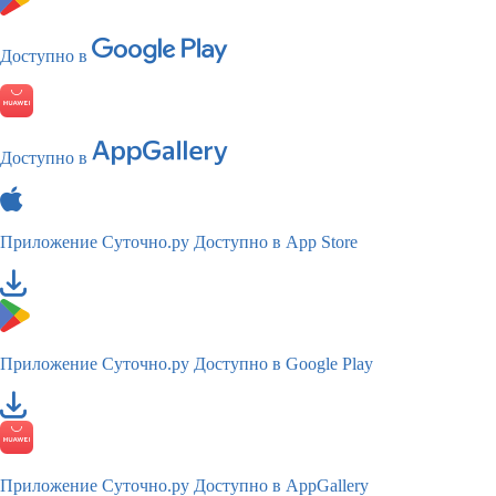
Доступно в
Доступно в
Приложение Суточно.ру
Доступно в App Store
Приложение Суточно.ру
Доступно в Google Play
Приложение Суточно.ру
Доступно в AppGallery