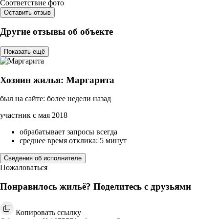
Соответствие фото
Оставить отзыв
Другие отзывы об объекте
Показать ещё
Хозяин жилья: Маргарита
был на сайте: более недели назад
участник с мая 2018
обрабатывает запросы всегда
среднее время отклика: 5 минут
Сведения об исполнителе
Пожаловаться
Понравилось жильё? Поделитесь с друзьями
Копировать ссылку