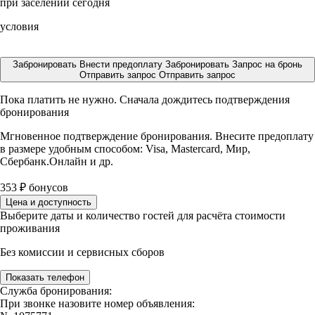
при заселении сегодня
условия
Забронировать
Внести предоплату
Забронировать
Запрос на бронь
Отправить запрос
Отправить запрос
Пока платить не нужно. Сначала дождитесь подтверждения
бронирования
Мгновенное подтверждение бронирования. Внесите предоплату
в размере
удобным способом: Visa, Mastercard, Мир,
Сбербанк.Онлайн и др.
353
₽
бонусов
Цена и доступность
Выберите даты и количество гостей для расчёта стоимости
проживания
Без комиссии и сервисных сборов
Показать телефон
Служба бронирования:
При звонке назовите номер объявления: