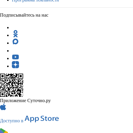
Подписывайтесь на нас
Приложение Суточно.ру
Доступно в