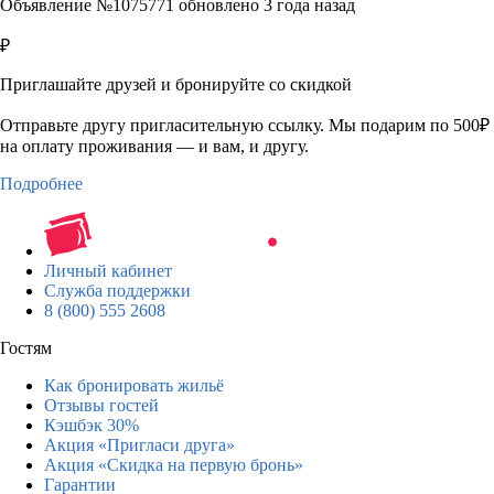
Объявление №1075771 обновлено 3 года назад
₽
Приглашайте друзей и бронируйте со скидкой
Отправьте другу пригласительную ссылку. Мы подарим по 500₽
на оплату проживания — и вам, и другу.
Подробнее
Личный кабинет
Служба поддержки
8 (800) 555 2608
Гостям
Как бронировать жильё
Отзывы гостей
Кэшбэк 30%
Акция «Пригласи друга»
Акция «Скидка на первую бронь»
Гарантии