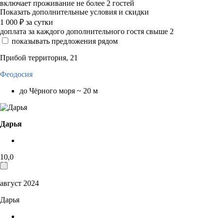
включает проживание не более 2 гостей
Показать дополнительные условия и скидки
1 000
₽
за сутки
доплата за каждого дополнительного гостя свыше 2
показывать предложения рядом
Прибой территория, 21
Феодосия
до Чёрного моря ~ 20 м
Дарья
10,0
август 2024
Дарья