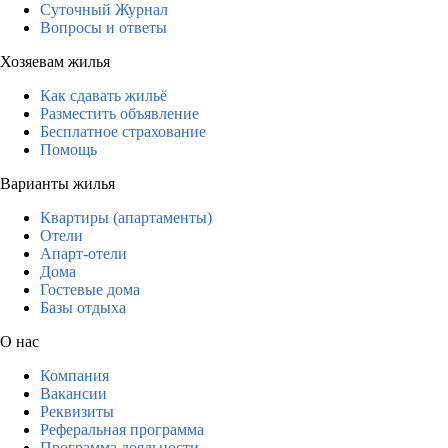
Суточный Журнал
Вопросы и ответы
Хозяевам жилья
Как сдавать жильё
Разместить объявление
Бесплатное страхование
Помощь
Варианты жилья
Квартиры (апартаменты)
Отели
Апарт-отели
Дома
Гостевые дома
Базы отдыха
О нас
Компания
Вакансии
Реквизиты
Реферальная программа
Программа лояльности