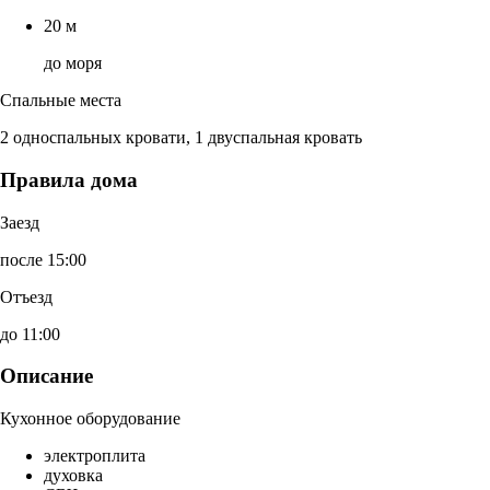
20 м
до моря
Спальные места
2 односпальных кровати, 1 двуспальная кровать
Правила дома
Заезд
после 15:00
Отъезд
до 11:00
Описание
Кухонное оборудование
электроплита
духовка