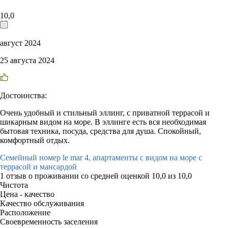
10,0
август 2024
25 августа 2024
Достоинства:
Очень удобный и стильный эллинг, с приватной террасой и
шикарным видом на море. В эллинге есть вся необходимая
бытовая техника, посуда, средства для душа. Спокойный,
комфортный отдых.
Семейный номер le mar 4, апартаменты с видом на море с
террасой и мансардой
1 отзыв
о проживании со средней оценкой
10,0
из
10,0
Чистота
Цена - качество
Качество обслуживания
Расположение
Своевременность заселения