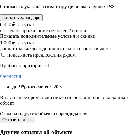
Стоимость указана за квартиру целиком в рублях РФ
показать календарь
6 950
₽
за сутки
включает проживание не более 2 гостей
Показать дополнительные условия и скидки
1 000
₽
за сутки
доплата за каждого дополнительного гостя свыше 2
показывать предложения рядом
Прибой территория, 21
Феодосия
до Чёрного моря ~ 20 м
В настоящее время пока никто не оставил отзыв на данный
объект
Отзывы о других объектах арендодателя
Оставить отзыв
Другие отзывы об объекте