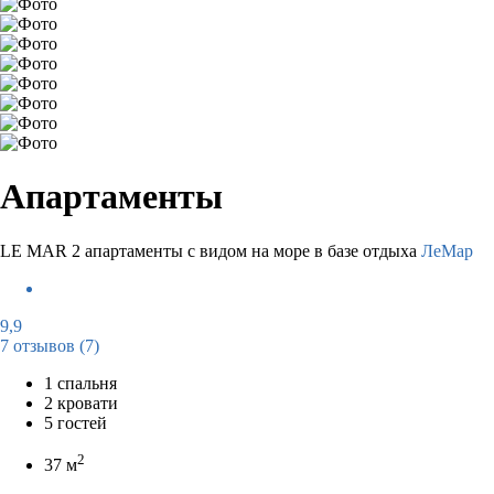
Апартаменты
LE MAR 2 апартаменты с видом на море в базе отдыха
ЛеМар
9,9
7 отзывов
(7)
1 спальня
2 кровати
5 гостей
2
37 м