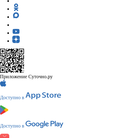
Приложение Суточно.ру
Доступно в
Доступно в