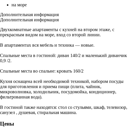
на море
Дополнительная информация
Дополнительная информация
Двухкомнатные апартаменты с кухней на втором этаже, с
прекрасным видом на море, вход со второй линии.
В апартаментах вся мебель и техника — новые.
Спальные места в гостиной: диван 140/2 и маленький диванчик
0,9 /2.
Спальные места во спальне: кровать 160/2
Кухня оснащена всей необходимой техникой, набором посуды
для приготовления и приема пищи (плита, чайник,
микроволновка, холодильник, посудомойка, кондиционер,
фильтрованная вода).
В гостиной также находятся: стол со стульями, шкаф, телевизор,
санузел , душевая, стиральная машина.
Цены