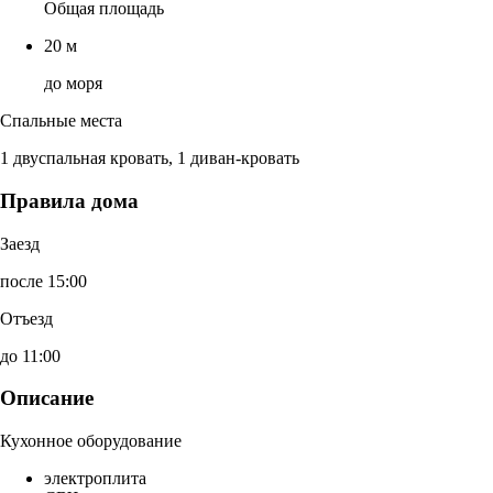
Общая площадь
20 м
до моря
Спальные места
1 двуспальная кровать, 1 диван-кровать
Правила дома
Заезд
после 15:00
Отъезд
до 11:00
Описание
Кухонное оборудование
электроплита