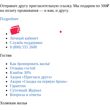
Отправьте другу пригласительную ссылку. Мы подарим по 500₽
на оплату проживания — и вам, и другу.
Подробнее
Личный кабинет
Служба поддержки
8 (800) 555 2608
Гостям
Как бронировать жильё
Отзывы гостей
Кэшбэк 30%
Акция «Пригласи друга»
Акция «Скидка на первую бронь»
Гарантии
Суточный Журнал
Вопросы и ответы
Хозяевам жилья