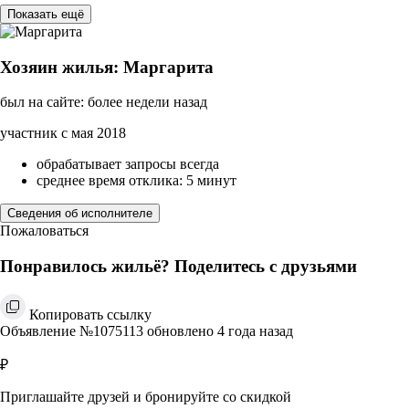
Показать ещё
Хозяин жилья: Маргарита
был на сайте: более недели назад
участник с мая 2018
обрабатывает запросы всегда
среднее время отклика: 5 минут
Сведения об исполнителе
Пожаловаться
Понравилось жильё? Поделитесь с друзьями
Копировать ссылку
Объявление №1075113 обновлено 4 года назад
₽
Приглашайте друзей и бронируйте со скидкой