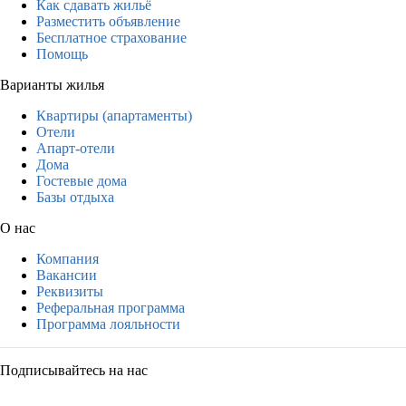
Как сдавать жильё
Разместить объявление
Бесплатное страхование
Помощь
Варианты жилья
Квартиры (апартаменты)
Отели
Апарт-отели
Дома
Гостевые дома
Базы отдыха
О нас
Компания
Вакансии
Реквизиты
Реферальная программа
Программа лояльности
Подписывайтесь на нас