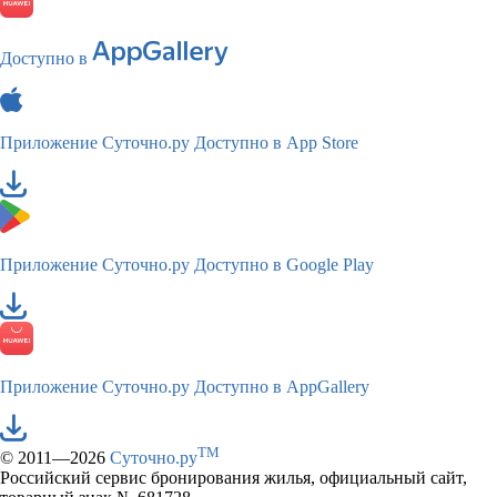
Доступно в
Приложение Суточно.ру
Доступно в App Store
Приложение Суточно.ру
Доступно в Google Play
Приложение Суточно.ру
Доступно в AppGallery
TM
© 2011—2026
Суточно.ру
Российский сервис бронирования жилья, официальный сайт,