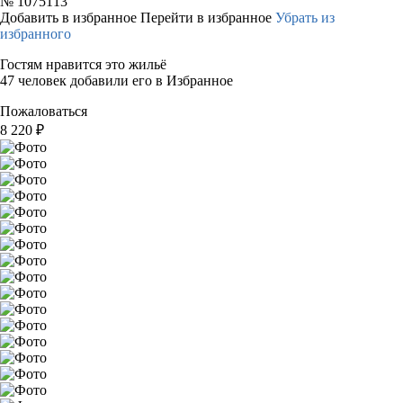
№
1075113
Добавить в избранное
Перейти в избранное
Убрать из
избранного
Гостям нравится это жильё
47 человек добавили его в Избранное
Пожаловаться
8 220
₽