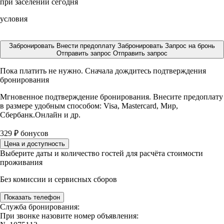
при заселении сегодня
условия
Забронировать
Внести предоплату
Забронировать
Запрос на бронь
Отправить запрос
Отправить запрос
Пока платить не нужно. Сначала дождитесь подтверждения
бронирования
Мгновенное подтверждение бронирования. Внесите предоплату
в размере
удобным способом: Visa, Mastercard, Мир,
Сбербанк.Онлайн и др.
329
₽
бонусов
Цена и доступность
Выберите даты и количество гостей для расчёта стоимости
проживания
Без комиссии и сервисных сборов
Показать телефон
Служба бронирования:
При звонке назовите номер объявления: